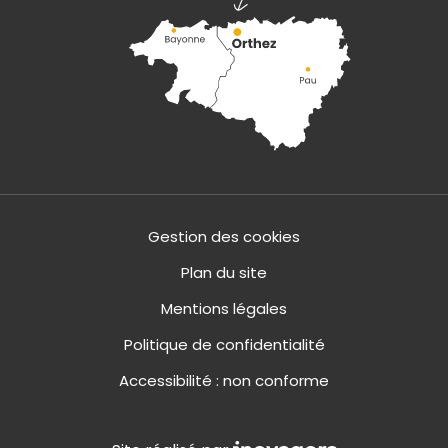
Gestion des cookies
Plan du site
Mentions légales
Politique de confidentialité
Accessibilité : non conforme