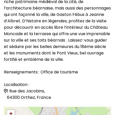
riche patrimoine médiéval de la cité, de
l’architecture béarnaise, mais aussi des personnages
qui ont façonné la ville, de Gaston Fébus à Jeanne
d’Albret. D’histoire en légendes, profitez de la visite
pour découvrir en accès libre l’intérieur du Château
Moncade et la terrasse qui offre une vue imprenable
sur la ville et ses toits béarnais . Laissez-vous guider
et séduire par les belles demeures du 18ème siècle
et les monuments dont le Pont Vieux, bel ouvrage
fortifié et emblème de la ville.
Renseignements : Office de tourisme
Localisation :
1 Rue des Jacobins,
64300 Orthez, France
+