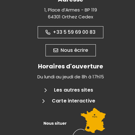
1, Place d’Armes - BP 119
64301 Orthez Cedex
+33 5 59 69 00 83
Nous écrire
Horaires d'ouverture
Du lundi au jeudi de 8h à 17h15
Les autres sites
Carte interactive