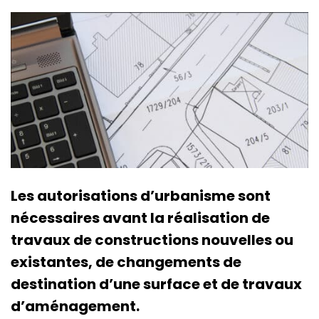
Les autorisations d’urbanisme sont
nécessaires avant la réalisation de
travaux de constructions nouvelles ou
existantes, de changements de
destination d’une surface et de travaux
d’aménagement.