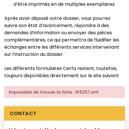
d’être imprimés en de multiples exemplaires.
Après avoir déposé votre dossier, vous pourrez
suivre son état d’avancement, répondre à des
demandes d’information ou envoyer des pièces
complémentaires, ce qui permettra de fluidifier les
échanges entre les différents services intervenant
sur l’instruction du dossier.
Les différents formulaires Cerfa restent, toutefois,
toujours disponibles directement sur le site suivant:
Impossible de trouver la fiche : R15257.xml
Informations complémentaires
CONTACT