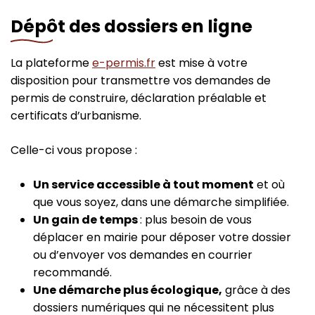
Dépôt des dossiers en ligne
La plateforme
e-permis.fr
est mise à votre
disposition pour transmettre vos demandes de
permis de construire, déclaration préalable et
certificats d’urbanisme.
Celle-ci vous propose :
Un service accessible à tout moment
et où
que vous soyez, dans une démarche simplifiée.
Un gain de temps
: plus besoin de vous
déplacer en mairie pour déposer votre dossier
ou d’envoyer vos demandes en courrier
recommandé.
Une démarche plus écologique,
grâce à des
dossiers numériques qui ne nécessitent plus