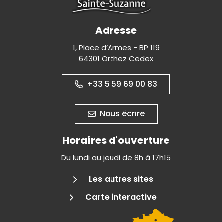
Adresse
1, Place d’Armes - BP 119
64301 Orthez Cedex
+33 5 59 69 00 83
Nous écrire
Horaires d'ouverture
Du lundi au jeudi de 8h à 17h15
Les autres sites
Carte interactive