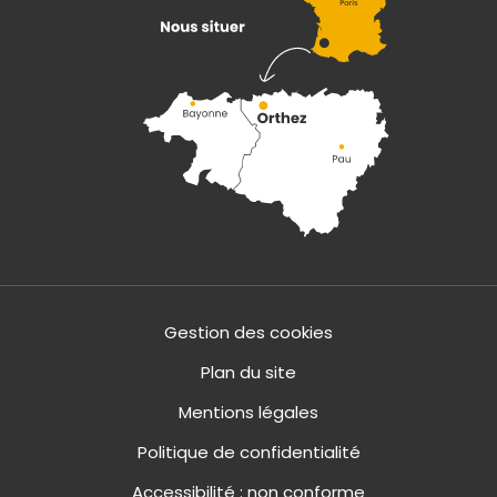
Gestion des cookies
Plan du site
Mentions légales
Politique de confidentialité
Accessibilité : non conforme