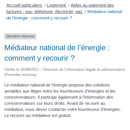
Accueil particuliers
>
Logement
>
Aides au paiement des
factures : eau, téléphone, électricité, gaz
>
Médiateur national
de l’énergie : comment y recourir ?
Question-réponse
Médiateur national de l’énergie :
comment y recourir ?
Vérifié le 16/08/2021 – Direction de l’information légale et administrative
(Première ministre)
Le médiateur national de l’énergie propose des solutions
amiables aux litiges entre les fournisseurs d’énergies et les
consommateurs. Il participe également à l’information des
consommateurs sur leurs droits. Avant de recourir au
médiateur, vous devez contacter votre fournisseur d’énergies.
Le recours au médiateur est gratuit.