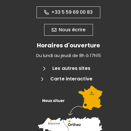
+33 5 59 69 00 83
Nous écrire
Horaires d'ouverture
Du lundi au jeudi de 8h à 17h15
Les autres sites
Carte interactive