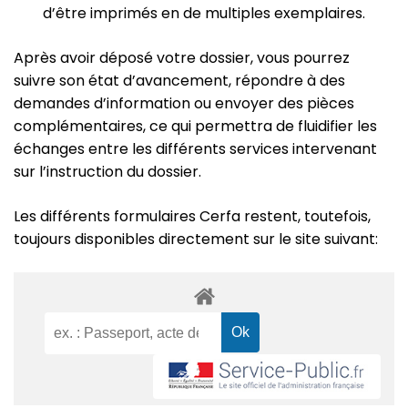
d’être imprimés en de multiples exemplaires.
Après avoir déposé votre dossier, vous pourrez
suivre son état d’avancement, répondre à des
demandes d’information ou envoyer des pièces
complémentaires, ce qui permettra de fluidifier les
échanges entre les différents services intervenant
sur l’instruction du dossier.
Les différents formulaires Cerfa restent, toutefois,
toujours disponibles directement sur le site suivant: