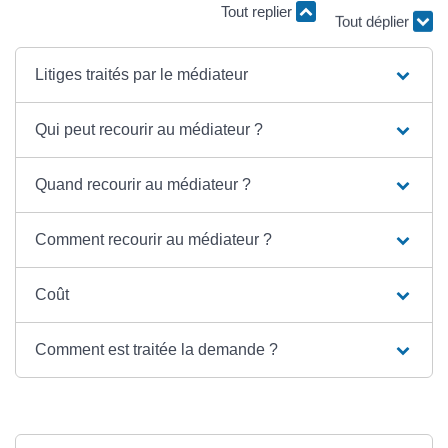
Tout replier
Tout déplier
Litiges traités par le médiateur
Qui peut recourir au médiateur ?
Quand recourir au médiateur ?
Comment recourir au médiateur ?
Coût
Comment est traitée la demande ?