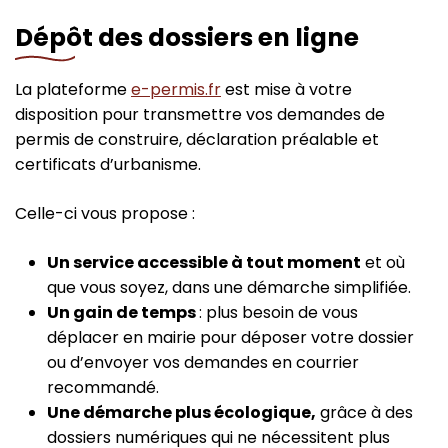
Dépôt des dossiers en ligne
La plateforme
e-permis.fr
est mise à votre
disposition pour transmettre vos demandes de
permis de construire, déclaration préalable et
certificats d’urbanisme.
Celle-ci vous propose :
Un service accessible à tout moment
et où
que vous soyez, dans une démarche simplifiée.
Un gain de temps
: plus besoin de vous
déplacer en mairie pour déposer votre dossier
ou d’envoyer vos demandes en courrier
recommandé.
Une démarche plus écologique,
grâce à des
dossiers numériques qui ne nécessitent plus