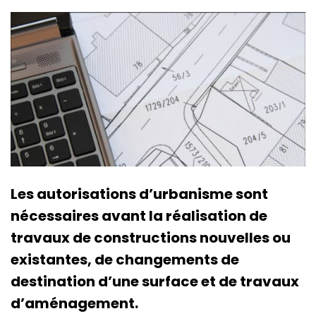
Les autorisations d’urbanisme sont
nécessaires avant la réalisation de
travaux de constructions nouvelles ou
existantes, de changements de
destination d’une surface et de travaux
d’aménagement.