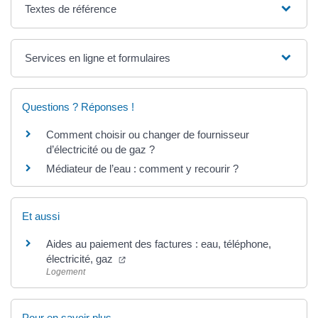
Textes de référence
Services en ligne et formulaires
Questions ? Réponses !
Comment choisir ou changer de fournisseur
d’électricité ou de gaz ?
Médiateur de l’eau : comment y recourir ?
Et aussi
Aides au paiement des factures : eau, téléphone,
(ouverture dans un nouvel onglet)
électricité, gaz
Logement
Pour en savoir plus