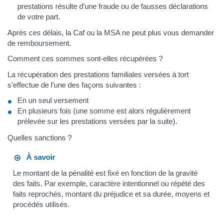
prestations résulte d’une fraude ou de fausses déclarations
de votre part.
Après ces délais, la Caf ou la MSA ne peut plus vous demander
de remboursement.
Comment ces sommes sont-elles récupérées ?
La récupération des prestations familiales versées à tort
s’effectue de l’une des façons suivantes :
En un seul versement
En plusieurs fois (une somme est alors régulièrement
prélevée sur les prestations versées par la suite).
Quelles sanctions ?
À savoir
Le montant de la pénalité est fixé en fonction de la gravité
des faits. Par exemple, caractère intentionnel ou répété des
faits reprochés, montant du préjudice et sa durée, moyens et
procédés utilisés.