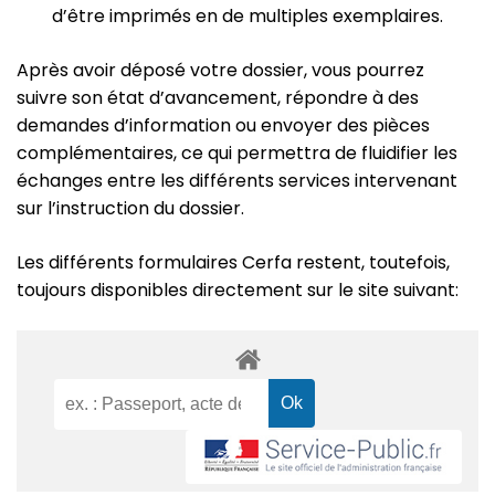
d’être imprimés en de multiples exemplaires.
Après avoir déposé votre dossier, vous pourrez
suivre son état d’avancement, répondre à des
demandes d’information ou envoyer des pièces
complémentaires, ce qui permettra de fluidifier les
échanges entre les différents services intervenant
sur l’instruction du dossier.
Les différents formulaires Cerfa restent, toutefois,
toujours disponibles directement sur le site suivant: