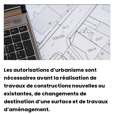
Les autorisations d’urbanisme sont
nécessaires avant la réalisation de
travaux de constructions nouvelles ou
existantes, de changements de
destination d’une surface et de travaux
d’aménagement.