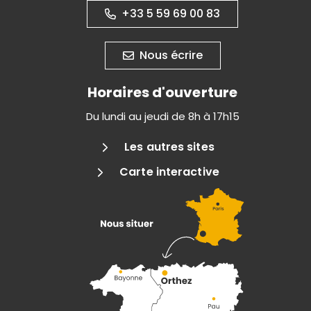
+33 5 59 69 00 83
Nous écrire
Horaires d'ouverture
Du lundi au jeudi de 8h à 17h15
Les autres sites
Carte interactive