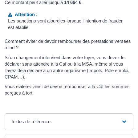
Ce montant peut aller jusqu’à
14 664 €
.
Attention :
Les sanctions sont alourdies lorsque l’intention de frauder
est établie.
Comment éviter de devoir rembourser des prestations versées
à tort ?
Si un changement intervient dans votre foyer, vous devez le
déclarer sans attendre à la Caf ou à la MSA, même si vous
l’avez déjà déclaré à un autre organisme (Impôts, Pôle emploi,
CPAM…).
Vous éviterez ainsi de devoir rembourser à la Caf les sommes
perçues à tort.
Textes de référence