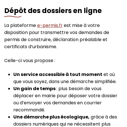
Dépôt des dossiers en ligne
La plateforme
e-permis.fr
est mise à votre
disposition pour transmettre vos demandes de
permis de construire, déclaration préalable et
certificats d’urbanisme.
Celle-ci vous propose :
Un service accessible à tout moment
et où
que vous soyez, dans une démarche simplifiée.
Un gain de temps
: plus besoin de vous
déplacer en mairie pour déposer votre dossier
ou d’envoyer vos demandes en courrier
recommandé.
Une démarche plus écologique,
grâce à des
dossiers numériques qui ne nécessitent plus