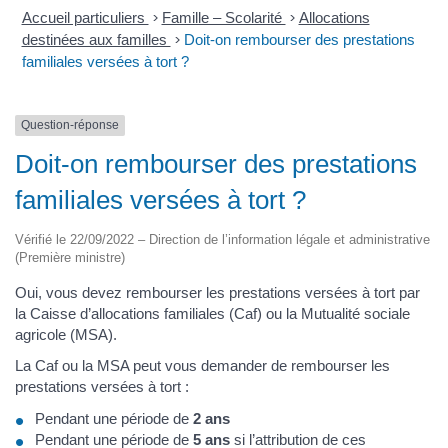
Accueil particuliers
>
Famille – Scolarité
>
Allocations
destinées aux familles
>
Doit-on rembourser des prestations
familiales versées à tort ?
Question-réponse
Doit-on rembourser des prestations
familiales versées à tort ?
Vérifié le 22/09/2022 – Direction de l’information légale et administrative
(Première ministre)
Oui, vous devez rembourser les prestations versées à tort par
la Caisse d’allocations familiales (Caf) ou la Mutualité sociale
agricole (MSA).
La Caf ou la MSA peut vous demander de rembourser les
prestations versées à tort :
Pendant une période de
2 ans
Pendant une période de
5 ans
si l’attribution de ces