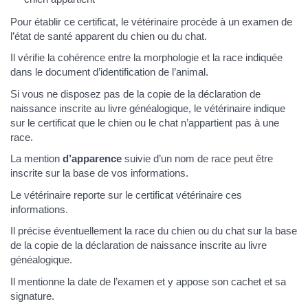
Pour établir ce certificat, le vétérinaire procède à un examen de
l’état de santé apparent du chien ou du chat.
Il vérifie la cohérence entre la morphologie et la race indiquée
dans le document d’identification de l’animal.
Si vous ne disposez pas de la copie de la déclaration de
naissance inscrite au livre généalogique, le vétérinaire indique
sur le certificat que le chien ou le chat n’appartient pas à une
race.
La mention
d’apparence
suivie d’un nom de race peut être
inscrite sur la base de vos informations.
Le vétérinaire reporte sur le certificat vétérinaire ces
informations.
Il précise éventuellement la race du chien ou du chat sur la base
de la copie de la déclaration de naissance inscrite au livre
généalogique.
Il mentionne la date de l’examen et y appose son cachet et sa
signature.