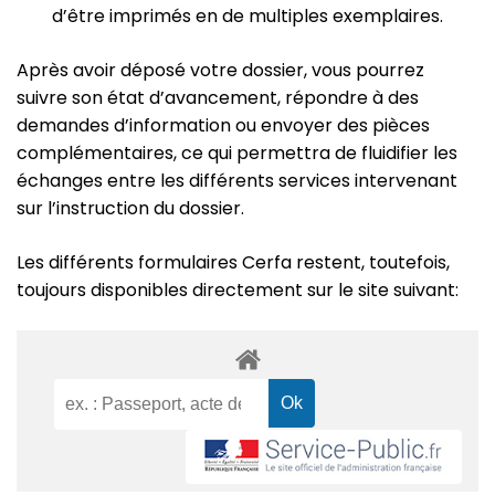
d’être imprimés en de multiples exemplaires.
Après avoir déposé votre dossier, vous pourrez
suivre son état d’avancement, répondre à des
demandes d’information ou envoyer des pièces
complémentaires, ce qui permettra de fluidifier les
échanges entre les différents services intervenant
sur l’instruction du dossier.
Les différents formulaires Cerfa restent, toutefois,
toujours disponibles directement sur le site suivant: