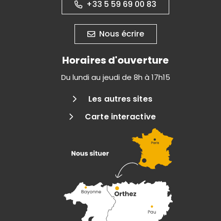
+33 5 59 69 00 83
Nous écrire
Horaires d'ouverture
Du lundi au jeudi de 8h à 17h15
Les autres sites
Carte interactive