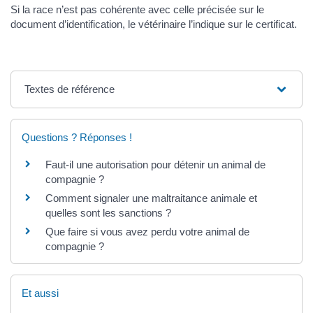
Si la race n’est pas cohérente avec celle précisée sur le
document d’identification, le vétérinaire l’indique sur le certificat.
Textes de référence
Questions ? Réponses !
Faut-il une autorisation pour détenir un animal de
compagnie ?
Comment signaler une maltraitance animale et
quelles sont les sanctions ?
Que faire si vous avez perdu votre animal de
compagnie ?
Et aussi