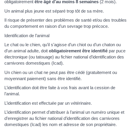
obligatoirement
être âgé d’au moins 8 semaines
(2 mois).
Un animal plus jeune est séparé trop tôt de sa mère.
Il risque de présenter des problèmes de santé et/ou des troubles
du comportement en raison d’un sevrage trop précoce.
Identification de l’animal
Le chat ou le chien, qu’il s’agisse d’un chiot ou d’un chaton ou
d’un animal adulte, doit
obligatoirement être identifié
par puce
électronique (ou tatouage) au fichier national d’identification des
carnivores domestiques (Icad).
Un chien ou un chat ne peut pas être cédé (gratuitement ou
moyennant paiement) sans être identifié.
L’identification doit être faite à vos frais avant la cession de
l’animal.
L’identification est effectuée par un vétérinaire.
L’identification permet d’attribuer à l’animal un numéro unique et
d’enregistrer au fichier national d’identification des carnivores
domestiques (Icad) les nom et adresse de son propriétaire.