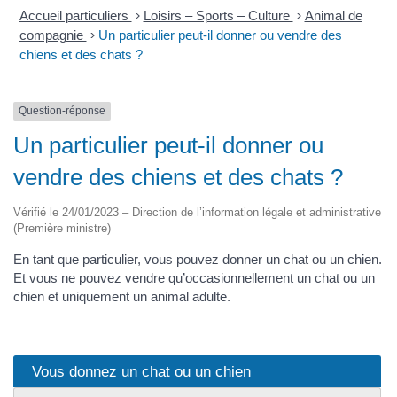
Accueil particuliers
>
Loisirs – Sports – Culture
>
Animal de
compagnie
>
Un particulier peut-il donner ou vendre des
chiens et des chats ?
Question-réponse
Un particulier peut-il donner ou
vendre des chiens et des chats ?
Vérifié le 24/01/2023 – Direction de l’information légale et administrative
(Première ministre)
En tant que particulier, vous pouvez donner un chat ou un chien.
Et vous ne pouvez vendre qu’occasionnellement un chat ou un
chien et uniquement un animal adulte.
Vous donnez un chat ou un chien