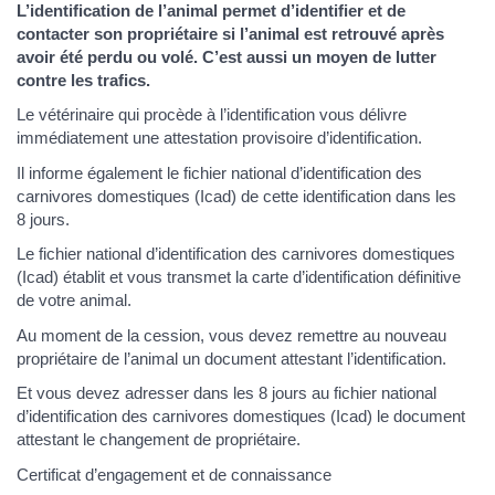
L’identification de l’animal permet d’identifier et de
contacter son propriétaire si l’animal est retrouvé après
avoir été perdu ou volé. C’est aussi un moyen de lutter
contre les trafics.
Le vétérinaire qui procède à l’identification vous délivre
immédiatement une attestation provisoire d’identification.
Il informe également le fichier national d’identification des
carnivores domestiques (Icad) de cette identification dans les
8 jours.
Le fichier national d’identification des carnivores domestiques
(Icad) établit et vous transmet la carte d’identification définitive
de votre animal.
Au moment de la cession, vous devez remettre au nouveau
propriétaire de l’animal un document attestant l’identification.
Et vous devez adresser dans les 8 jours au fichier national
d’identification des carnivores domestiques (Icad) le document
attestant le changement de propriétaire.
Certificat d’engagement et de connaissance