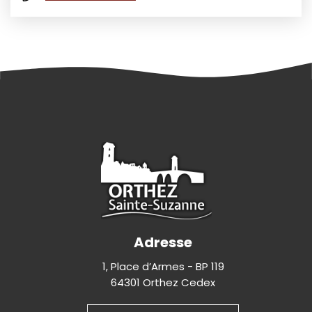
Adresse
1, Place d’Armes - BP 119
64301 Orthez Cedex