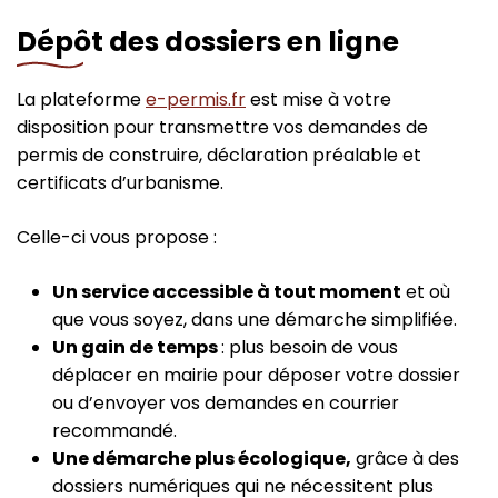
Dépôt des dossiers en ligne
La plateforme
e-permis.fr
est mise à votre
disposition pour transmettre vos demandes de
permis de construire, déclaration préalable et
certificats d’urbanisme.
Celle-ci vous propose :
Un service accessible à tout moment
et où
que vous soyez, dans une démarche simplifiée.
Un gain de temps
: plus besoin de vous
déplacer en mairie pour déposer votre dossier
ou d’envoyer vos demandes en courrier
recommandé.
Une démarche plus écologique,
grâce à des
dossiers numériques qui ne nécessitent plus