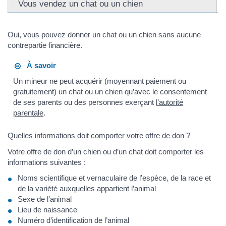
Vous vendez un chat ou un chien
Oui, vous pouvez donner un chat ou un chien sans aucune
contrepartie financière.
À savoir
Un mineur ne peut acquérir (moyennant paiement ou
gratuitement) un chat ou un chien qu’avec le consentement
de ses parents ou des personnes exerçant
l’autorité
parentale
.
Quelles informations doit comporter votre offre de don ?
Votre offre de don d’un chien ou d’un chat doit comporter les
informations suivantes :
Noms scientifique et vernaculaire de l’espèce, de la race et
de la variété auxquelles appartient l’animal
Sexe de l’animal
Lieu de naissance
Numéro d’identification de l’animal