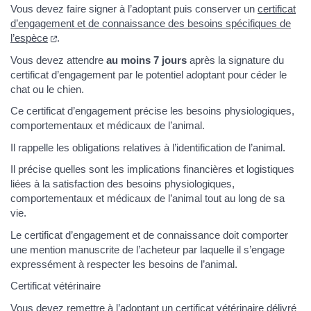
Vous devez faire signer à l’adoptant puis conserver un
certificat
d’engagement et de connaissance des besoins spécifiques de
(ouverture dans un nouvel onglet)
l’espèce
.
Vous devez attendre
au moins 7 jours
après la signature du
certificat d’engagement par le potentiel adoptant pour céder le
chat ou le chien.
Ce certificat d’engagement précise les besoins physiologiques,
comportementaux et médicaux de l’animal.
Il rappelle les obligations relatives à l’identification de l’animal.
Il précise quelles sont les implications financières et logistiques
liées à la satisfaction des besoins physiologiques,
comportementaux et médicaux de l’animal tout au long de sa
vie.
Le certificat d’engagement et de connaissance doit comporter
une mention manuscrite de l’acheteur par laquelle il s’engage
expressément à respecter les besoins de l’animal.
Certificat vétérinaire
Vous devez remettre à l’adoptant un certificat vétérinaire délivré