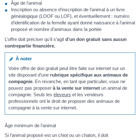
Âge de l’animal
Inscription ou absence d’inscription de l’animal à un livre
généalogique (LOOF ou LOF), et éventuellement : numéro
d’identification de la femelle ayant donné naissance à l’animal
proposé et nombre d’animaux dans la portée
L’offre doit préciser qu’il s’agit
d’un don gratuit sans aucun
contrepartie financière.
À noter
Votre offre de don gratuit peut être faite sur internet sur un
site disposant d’une
rubrique spécifique aux animaux de
compagnie
. En revanche, en tant que particulier, vous ne
pouvez pas proposer
à la vente sur internet
un animal de
compagnie. Seuls les
éleveurs
et les vendeurs
professionnels ont le droit de proposer des animaux de
compagnie à la vente sur internet.
Âge minimum de l’animal
Si l’animal proposé est un chiot ou un chaton, il doit