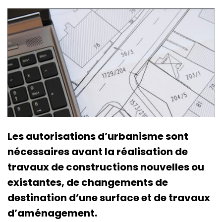
Les autorisations d’urbanisme sont
nécessaires avant la réalisation de
travaux de constructions nouvelles ou
existantes, de changements de
destination d’une surface et de travaux
d’aménagement.