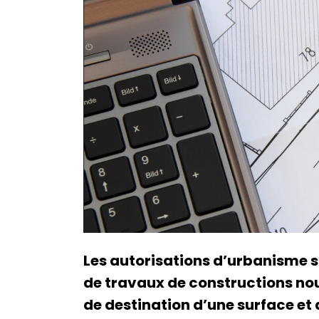
Les autorisations d’urbanisme s
de travaux de constructions no
de destination d’une surface e