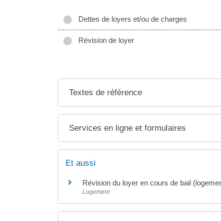
Dettes de loyers et/ou de charges
Révision de loyer
Textes de référence
Services en ligne et formulaires
Et aussi
Révision du loyer en cours de bail (logeme
Logement