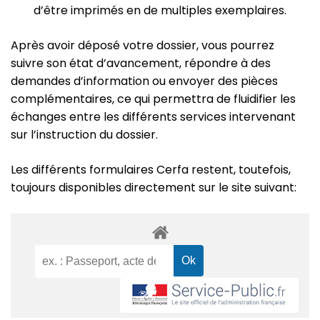
d’être imprimés en de multiples exemplaires.
Après avoir déposé votre dossier, vous pourrez
suivre son état d’avancement, répondre à des
demandes d’information ou envoyer des pièces
complémentaires, ce qui permettra de fluidifier les
échanges entre les différents services intervenant
sur l’instruction du dossier.
Les différents formulaires Cerfa restent, toutefois,
toujours disponibles directement sur le site suivant: