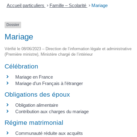
Accueil particuliers
>
Famille – Scolarité
>
Mariage
Dossier
Mariage
Vérifié le 08/06/2023 – Direction de l’information légale et administrative
(Première ministre), Ministère chargé de l’intérieur
Célébration
Mariage en France
Mariage d’un Français à l’étranger
Obligations des époux
Obligation alimentaire
Contribution aux charges du mariage
Régime matrimonial
Communauté réduite aux acquêts