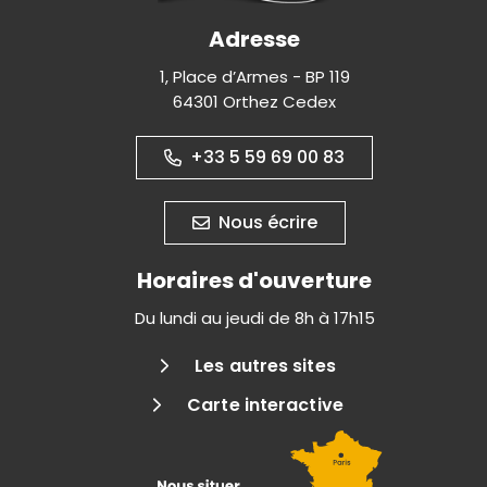
Adresse
1, Place d’Armes - BP 119
64301 Orthez Cedex
+33 5 59 69 00 83
Nous écrire
Horaires d'ouverture
Du lundi au jeudi de 8h à 17h15
Les autres sites
Carte interactive