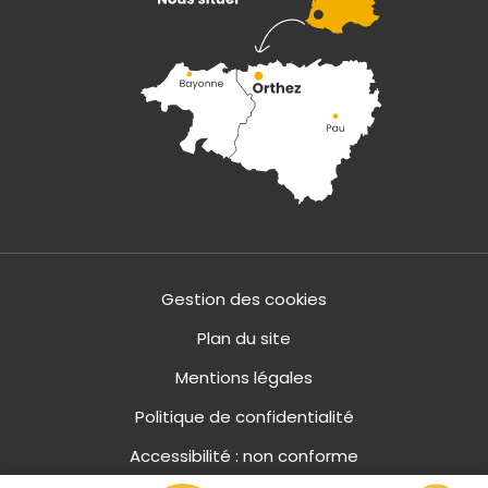
Gestion des cookies
Plan du site
Mentions légales
Politique de confidentialité
Accessibilité : non conforme