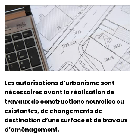
Les autorisations d’urbanisme sont
nécessaires avant la réalisation de
travaux de constructions nouvelles ou
existantes, de changements de
destination d’une surface et de travaux
d’aménagement.