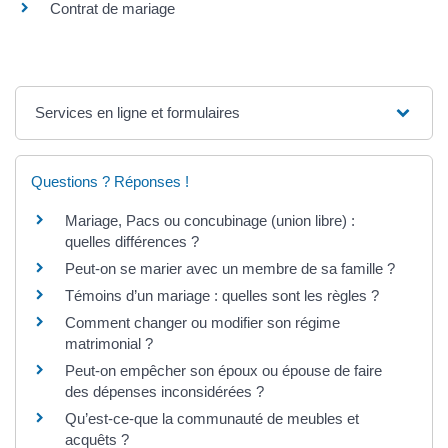
Contrat de mariage
Services en ligne et formulaires
Questions ? Réponses !
Mariage, Pacs ou concubinage (union libre) :
quelles différences ?
Peut-on se marier avec un membre de sa famille ?
Témoins d’un mariage : quelles sont les règles ?
Comment changer ou modifier son régime
matrimonial ?
Peut-on empêcher son époux ou épouse de faire
des dépenses inconsidérées ?
Qu’est-ce-que la communauté de meubles et
acquêts ?