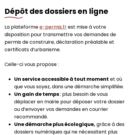
Dépôt des dossiers en ligne
La plateforme
e-permis.fr
est mise à votre
disposition pour transmettre vos demandes de
permis de construire, déclaration préalable et
certificats d’urbanisme.
Celle-ci vous propose :
Un service accessible à tout moment
et où
que vous soyez, dans une démarche simplifiée.
Un gain de temps
: plus besoin de vous
déplacer en mairie pour déposer votre dossier
ou d’envoyer vos demandes en courrier
recommandé.
Une démarche plus écologique,
grâce à des
dossiers numériques qui ne nécessitent plus